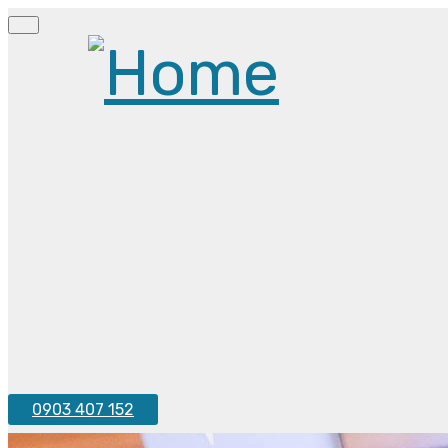
0903 407 152