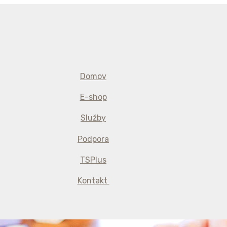
Domov
E-shop
Služby
Podpora
TSPlus
Kontakt