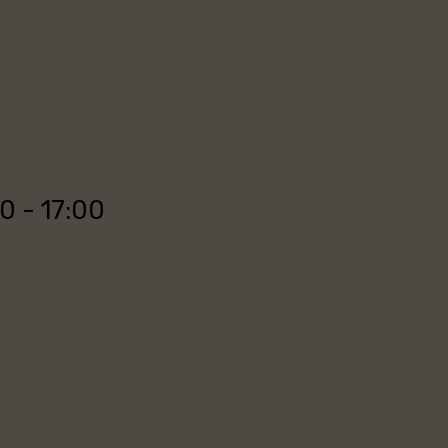
00 - 17:00